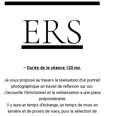
ERS
–
Durée de la séance 120 mn.
Je vous propose au travers la réalisation d’un portrait
photographique un travail de réflexion sur soi.
J’accueille l’émotionnel et la verbalisation a une place
prépondérante
Il y aura un temps d’échange, un temps de mise en
lumière et de prises de vues, puis la sélection de