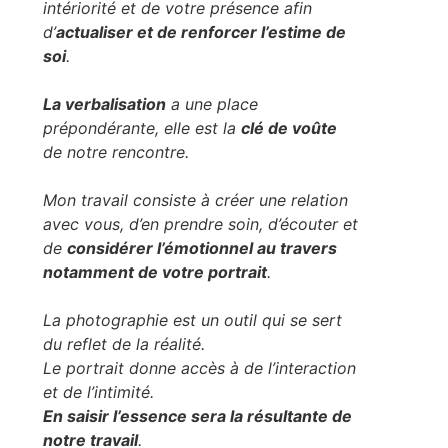
intériorité et de votre présence afin
d’
actualiser et de renforcer l’estime de
soi
.
La verbalisation
a une place
prépondérante, elle est la
clé de voûte
de notre rencontre.
Mon travail consiste à créer une relation
avec vous, d’en prendre soin, d’écouter et
de
considérer l’émotionnel au travers
notamment de votre portrait
.
La photographie est un outil qui se sert
du reflet de la réalité.
Le portrait donne accès à de l’interaction
et de l’intimité.
En saisir l’essence sera la résultante de
notre travail
.