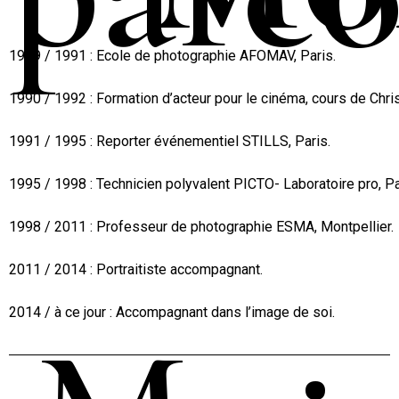
1989 / 1991 : Ecole de photographie AFOMAV, Paris.
1990 / 1992 : Formation d’acteur pour le cinéma, cours de Christ
1991 / 1995 : Reporter événementiel STILLS, Paris.
1995 / 1998 : Technicien polyvalent PICTO- Laboratoire pro, Pa
1998 / 2011 : Professeur de photographie ESMA, Montpellier.
2011 / 2014 : Portraitiste accompagnant.
2014 / à ce jour : Accompagnant dans l’image de soi.