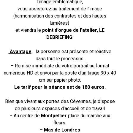
l’image emblématique,
vous assisterez au traitement de l’image
(harmonisation des contrastes et des hautes
lumières)
et viendra le
point d’orgue de l’atelier, LE
DEBRIEFING
.
Avantage
: la personne est présente et réactive
dans tout le processus.
– Remise immédiate de votre portrait au format
numérique HD et envoi par la poste d’un tirage 30 x 40
cm sur papier photo.
Le tarif pour la séance est de 180 euros.
Bien que vivant aux portes des Cévennes, je dispose
de plusieurs espaces d’accueil et de travail
– Au centre de
Montpellier
place du marché aux
fleurs.
–
Mas de Londres