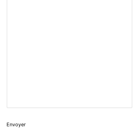
Envoyer