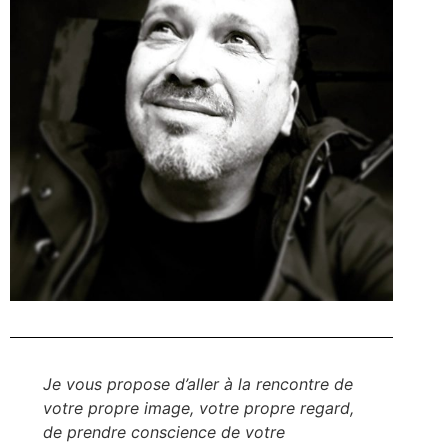
Je vous propose d’aller à la rencontre de
votre propre image, votre propre regard,
de prendre conscience de votre